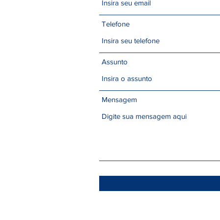
Telefone
Assunto
Mensagem