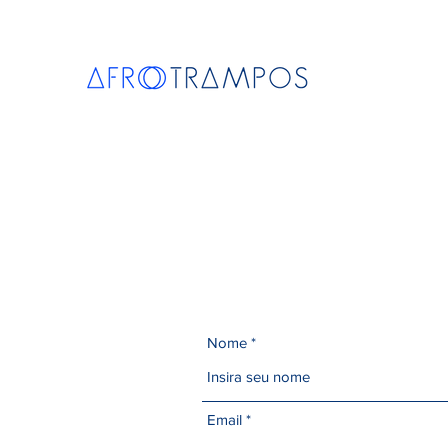
Nome
Email