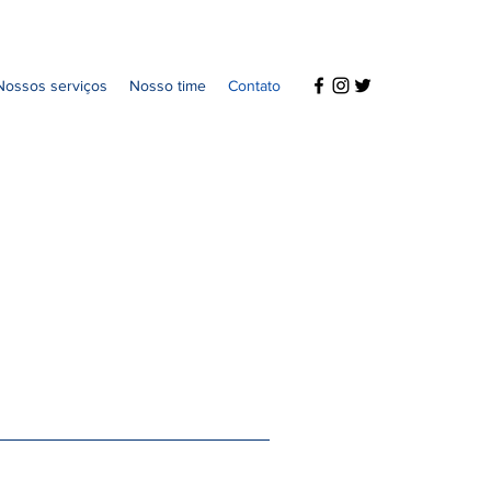
Nossos serviços
Nosso time
Contato