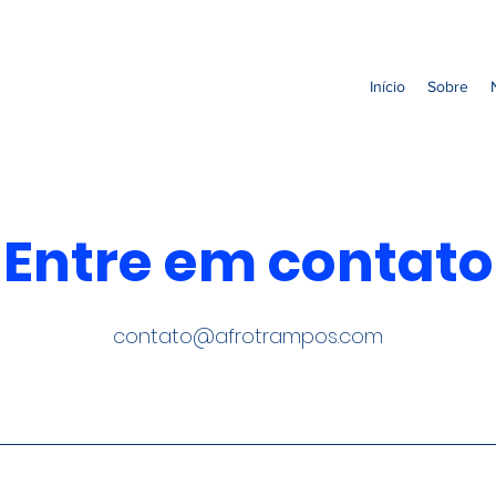
Início
Sobre
Entre em contato
contato@afrotrampos.com